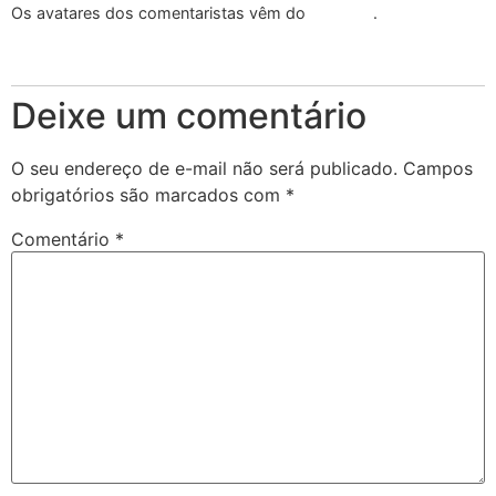
Os avatares dos comentaristas vêm do
Gravatar
.
Responder
Deixe um comentário
O seu endereço de e-mail não será publicado.
Campos
obrigatórios são marcados com
*
Comentário
*