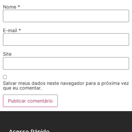
Nome
*
E-mail
*
Site
Salvar meus dados neste navegador para a próxima vez
que eu comentar.
Acesso Rápido